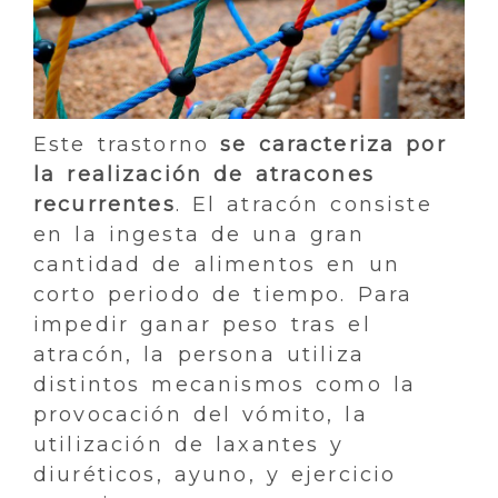
Este trastorno
se caracteriza por
la realización de atracones
recurrentes
. El atracón consiste
en la ingesta de una gran
cantidad de alimentos en un
corto periodo de tiempo. Para
impedir ganar peso tras el
atracón, la persona utiliza
distintos mecanismos como la
provocación del vómito, la
utilización de laxantes y
diuréticos, ayuno, y ejercicio