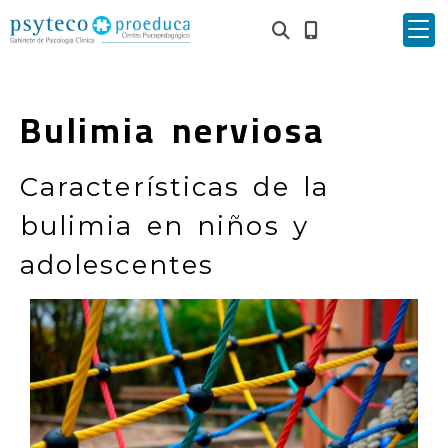
Bulimia nerviosa
Características de la
bulimia en niños y
adolescentes