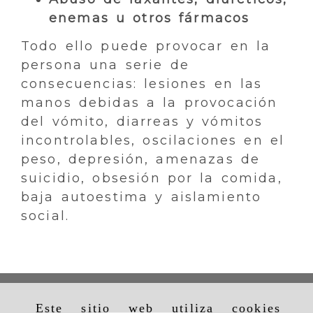
enemas u otros fármacos
Todo ello puede provocar en la
persona una serie de
consecuencias: lesiones en las
manos debidas a la provocación
del vómito, diarreas y vómitos
incontrolables, oscilaciones en el
peso, depresión, amenazas de
suicidio, obsesión por la comida,
baja autoestima y aislamiento
social.
Este sitio web utiliza cookies