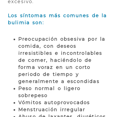
excesivo.
Los síntomas más comunes de la
bulimia son:
Preocupación obsesiva por la
comida, con deseos
irresistibles e incontrolables
de comer, haciéndolo de
forma voraz en un corto
periodo de tiempo y
generalmente a escondidas
Peso normal o ligero
sobrepeso
Vómitos autoprovocados
Menstruación irregular
Abuso de laxantes, diuréticos,