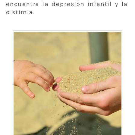
encuentra la depresión infantil y la
distimia.