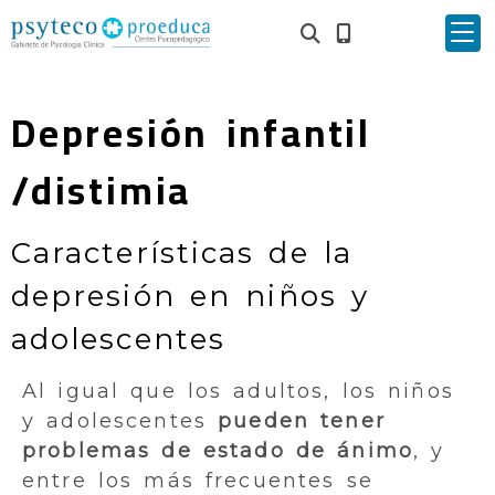
Depresión infantil
/distimia
Características de la
depresión en niños y
adolescentes
Al igual que los adultos, los niños
y adolescentes
pueden tener
problemas de estado de ánimo
, y
entre los más frecuentes se