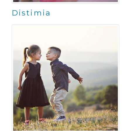
Distimia