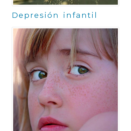
Depresión infantil