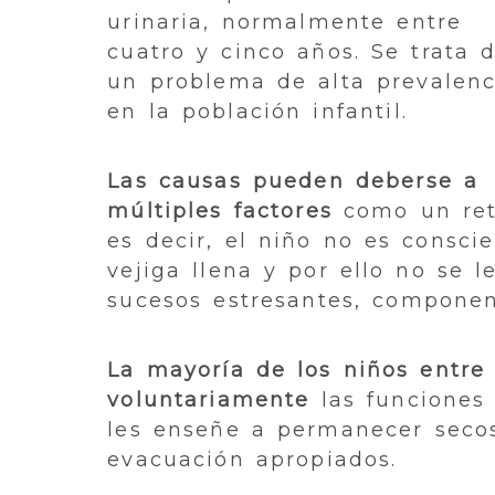
urinaria, normalmente entre
cuatro y cinco años. Se trata 
un problema de alta prevalenc
en la población infantil.
Las causas pueden deberse a
múltiples factores
como un retr
es decir, el niño no es consci
vejiga llena y por ello no se 
sucesos estresantes, componen
La mayoría de los niños entre 
voluntariamente
las funciones 
les enseñe a permanecer seco
evacuación apropiados.