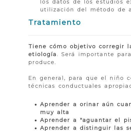
los datos de los estudios 
utilización del método de a
Tratamiento
Tiene cómo objetivo corregir l
etiología
. Será importante para
produce.
En general, para que el niño 
técnicas conductuales apropia
Aprender a orinar aún cuan
muy alta
Aprender a "aguantar el pi
Aprender a distinguir las 