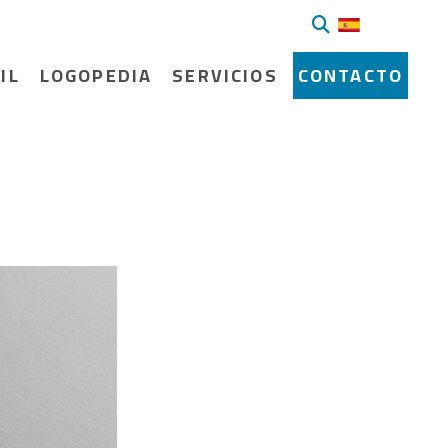
IL
LOGOPEDIA
SERVICIOS
CONTACTO