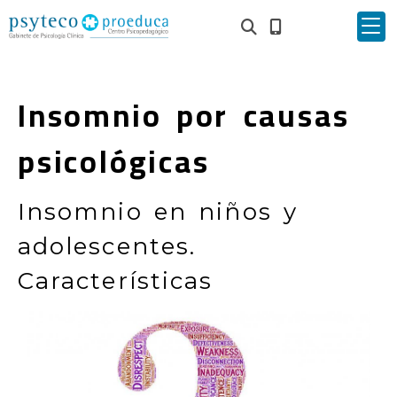
Insomnio por causas
psicológicas
Insomnio en niños y
adolescentes.
Características