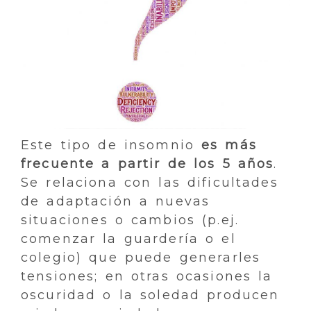
Este tipo de insomnio
es más
frecuente a partir de los 5 años
.
Se relaciona con las dificultades
de adaptación a nuevas
situaciones o cambios (p.ej.
comenzar la guardería o el
colegio) que puede generarles
tensiones; en otras ocasiones la
oscuridad o la soledad producen