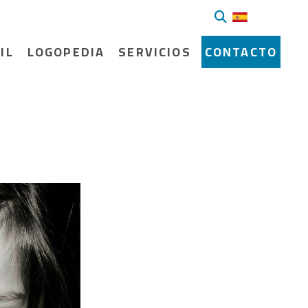
IL
LOGOPEDIA
SERVICIOS
CONTACTO