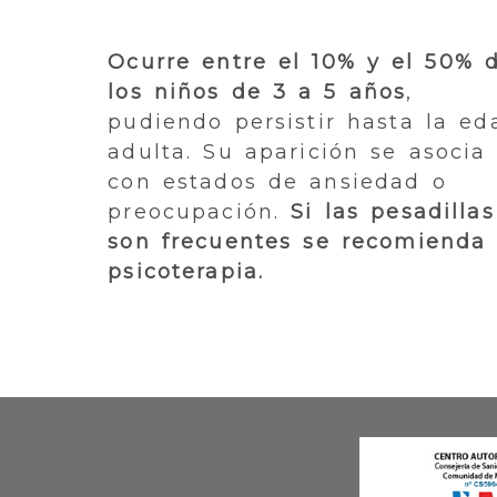
Ocurre entre el 10% y el 50% 
los niños de 3 a 5 años
,
pudiendo persistir hasta la ed
adulta. Su aparición se asocia
con estados de ansiedad o
preocupación.
Si las pesadillas
son frecuentes se recomienda
psicoterapia.