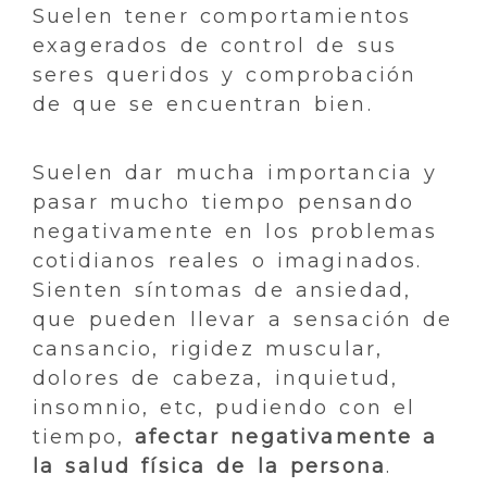
Suelen tener comportamientos
exagerados de control de sus
seres queridos y comprobación
de que se encuentran bien.
Suelen dar mucha importancia y
pasar mucho tiempo pensando
negativamente en los problemas
cotidianos reales o imaginados.
Sienten síntomas de ansiedad,
que pueden llevar a sensación de
cansancio, rigidez muscular,
dolores de cabeza, inquietud,
insomnio, etc, pudiendo con el
tiempo,
afectar negativamente a
la salud física de la persona
.