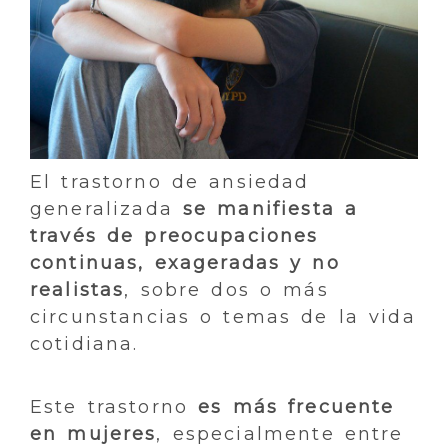
El trastorno de ansiedad
generalizada
se manifiesta a
través de preocupaciones
continuas, exageradas y no
realistas
, sobre dos o más
circunstancias o temas de la vida
cotidiana.
Este trastorno
es más frecuente
en mujeres
, especialmente entre