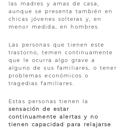
las madres y amas de casa,
aunque se presenta también en
chicas jóvenes solteras y, en
menor medida, en hombres.
Las personas que tienen este
trastorno, temen continuamente
que le ocurra algo grave a
alguno de sus familiares, o tener
problemas económicos o
tragedias familiares.
Estas personas tienen la
sensación de estar
continuamente alertas y no
tienen capacidad para relajarse
.