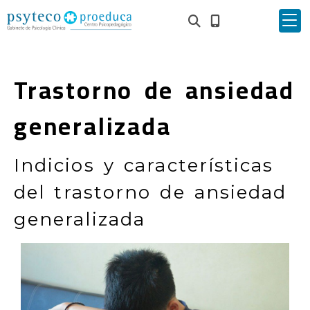
Trastorno de ansiedad
generalizada
Indicios y características
del trastorno de ansiedad
generalizada