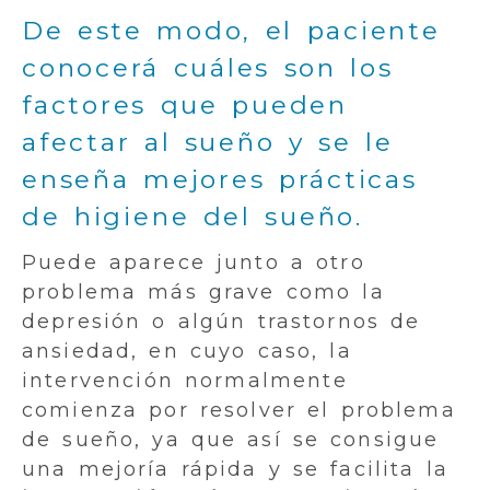
De este modo, el paciente
conocerá cuáles son los
factores que pueden
afectar al sueño y se le
enseña mejores prácticas
de higiene del sueño.
Puede aparece junto a otro
problema más grave como la
depresión o algún trastornos de
ansiedad, en cuyo caso, la
intervención normalmente
comienza por resolver el problema
de sueño, ya que así se consigue
una mejoría rápida y se facilita la