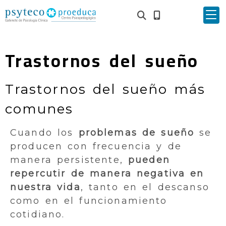
Trastornos del sueño
Trastornos del sueño más
comunes
Cuando los
problemas de sueño
se
producen con frecuencia y de
manera persistente,
pueden
repercutir de manera negativa en
nuestra vida
, tanto en el descanso
como en el funcionamiento
cotidiano.