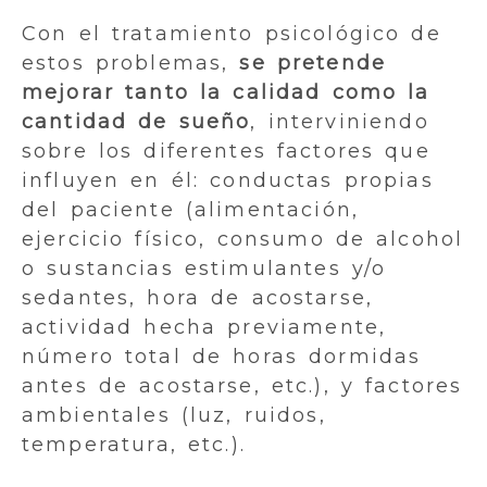
Con el tratamiento psicológico de
estos problemas,
se pretende
mejorar tanto la calidad como la
cantidad de sueño
, interviniendo
sobre los diferentes factores que
influyen en él: conductas propias
del paciente (alimentación,
ejercicio físico, consumo de alcohol
o sustancias estimulantes y/o
sedantes, hora de acostarse,
actividad hecha previamente,
número total de horas dormidas
antes de acostarse, etc.), y factores
ambientales (luz, ruidos,
temperatura, etc.).